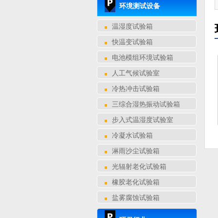
环境测试设备
温湿度试验箱
快温变试验箱
电池模组环境试验箱
人工气候试验室
冷热冲击试验箱
三综合湿热振动试验箱
步入式温湿度试验室
冷凝水试验箱
淋雨沙尘试验箱
光辐射老化试验箱
橡胶老化试验箱
盐雾腐蚀试验箱