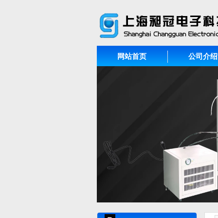
网站首页
公司介绍