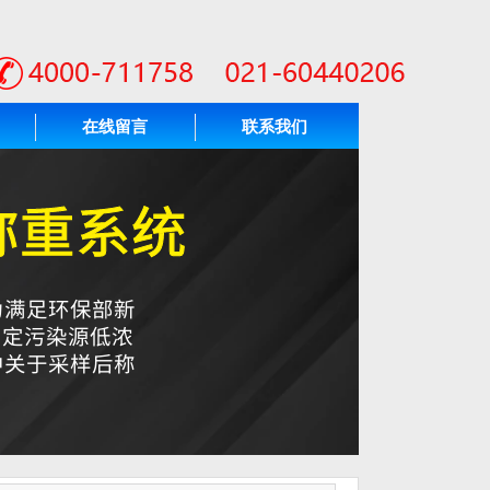
在线留言
联系我们