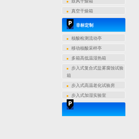
鼓风干燥箱
真空干燥箱
非标定制
核酸检测流动亭
移动核酸采样亭
多箱高低温湿热箱
步入式复合式盐雾腐蚀试验
箱
步入式高温老化试验房
步入式加湿实验室