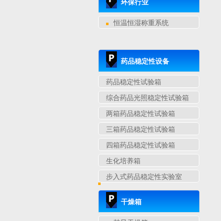
环保行业
恒温恒湿称重系统
药品稳定性设备
药品稳定性试验箱
综合药品光照稳定性试验箱
两箱药品稳定性试验箱
三箱药品稳定性试验箱
四箱药品稳定性试验箱
生化培养箱
步入式药品稳定性实验室
干燥箱