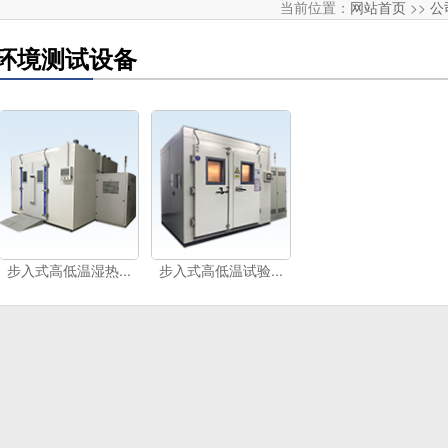
当前位置：
网站首页
>>
公
环境测试设备
步入式高低温湿热...
步入式高低温试验...