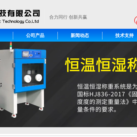
合力同行 创新共赢
公司产品
新闻动态
技术支持