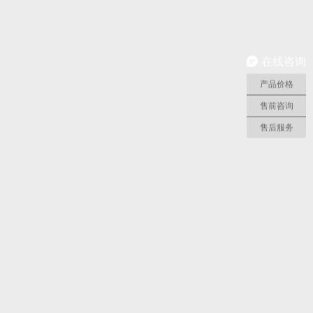
在线咨询
产品价格
售前咨询
售后服务