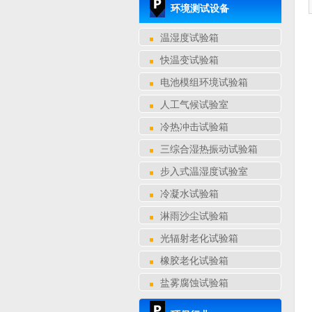
环境测试设备
温湿度试验箱
快温变试验箱
电池模组环境试验箱
人工气候试验室
冷热冲击试验箱
三综合湿热振动试验箱
步入式温湿度试验室
冷凝水试验箱
淋雨沙尘试验箱
光辐射老化试验箱
橡胶老化试验箱
盐雾腐蚀试验箱