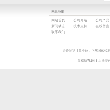
网站地图
网站首页
公司介绍
公司产品
新闻动态
技术支持
在线留言
联系我们
合作测试计量单位：华东国家检测中
版权所有2013 上海