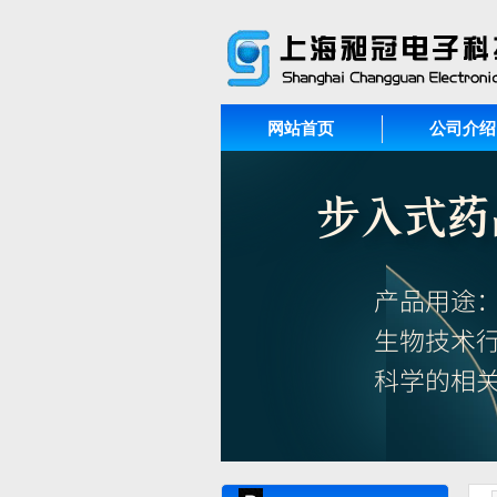
网站首页
公司介绍