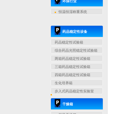
环保行业
恒温恒湿称重系统
药品稳定性设备
药品稳定性试验箱
综合药品光照稳定性试验箱
两箱药品稳定性试验箱
三箱药品稳定性试验箱
四箱药品稳定性试验箱
生化培养箱
步入式药品稳定性实验室
干燥箱