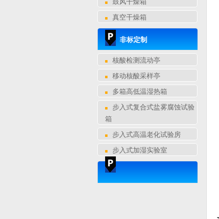
鼓风干燥箱
真空干燥箱
非标定制
核酸检测流动亭
移动核酸采样亭
多箱高低温湿热箱
步入式复合式盐雾腐蚀试验
箱
步入式高温老化试验房
步入式加湿实验室