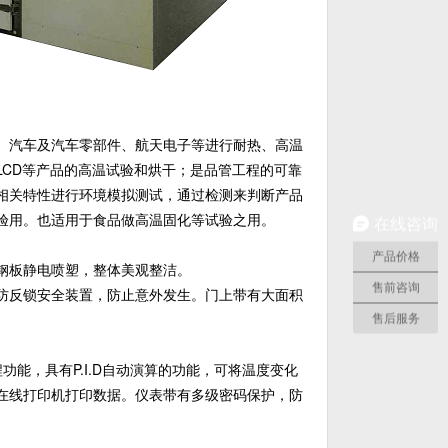
、汽车及汽车零部件、航天电子等进行耐热、高温
LCD等产品的高温试验和烘干；是品管工程的可靠
相关特性进行环境模拟测试，通过检测来判断产品
验用。也适用于食品做高温固化等试验之用。
在线咨询
产品价格
钢板静电喷塑，整体美观整洁。
售前咨询
防反锁安全装置，防止意外发生。门上带有大面积
售后服务
能，具有P.I.D自动演算的功能，可将温度变化
在线打印机打印数据。仪表带有多级密码保护，防