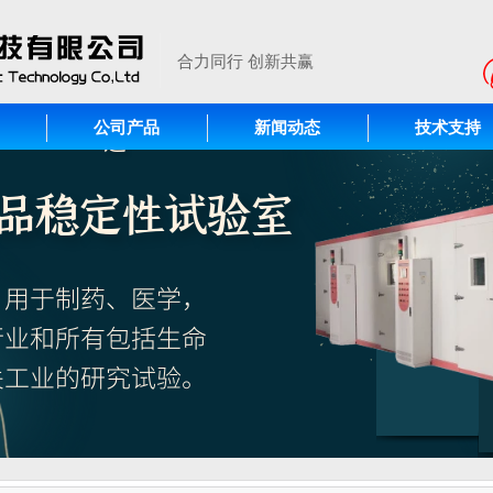
合力同行 创新共赢
公司产品
新闻动态
技术支持