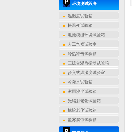
环境测试设备
温湿度试验箱
快温变试验箱
电池模组环境试验箱
人工气候试验室
冷热冲击试验箱
三综合湿热振动试验箱
步入式温湿度试验室
冷凝水试验箱
淋雨沙尘试验箱
光辐射老化试验箱
橡胶老化试验箱
盐雾腐蚀试验箱