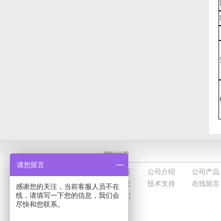
网站地图
请您留言
网站首页
公司介绍
公司产品
新闻动态
技术支持
在线留言
感谢您的关注，当前客服人员不在
联系我们
线，请填写一下您的信息，我们会
尽快和您联系。