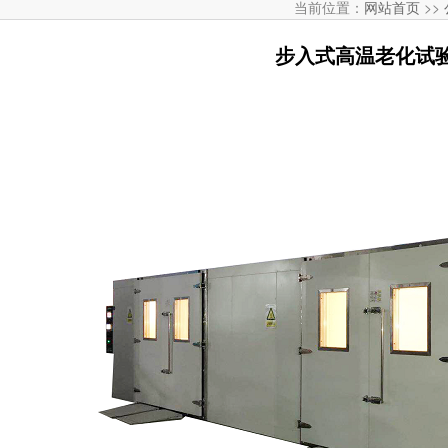
当前位置：
网站首页
>>
步入式高温老化试