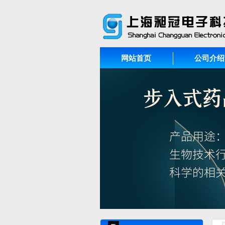
网站首页
公司介绍