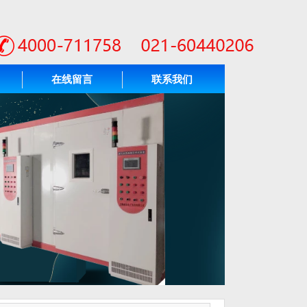
在线留言
联系我们