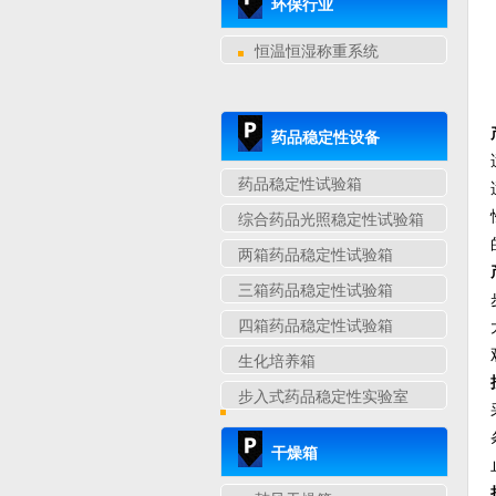
环保行业
恒温恒湿称重系统
药品稳定性设备
药品稳定性试验箱
综合药品光照稳定性试验箱
两箱药品稳定性试验箱
三箱药品稳定性试验箱
四箱药品稳定性试验箱
生化培养箱
步入式药品稳定性实验室
干燥箱