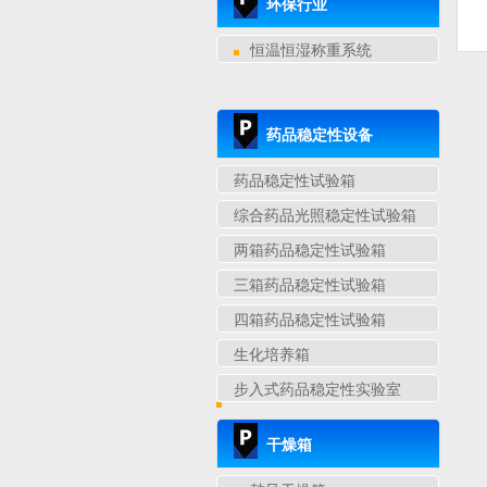
环保行业
恒温恒湿称重系统
药品稳定性设备
药品稳定性试验箱
综合药品光照稳定性试验箱
两箱药品稳定性试验箱
三箱药品稳定性试验箱
四箱药品稳定性试验箱
生化培养箱
步入式药品稳定性实验室
干燥箱