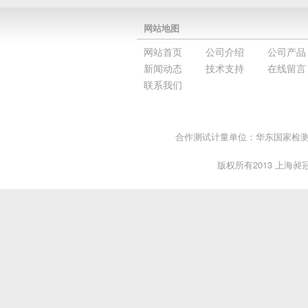
网站地图
网站首页
公司介绍
公司产品
新闻动态
技术支持
在线留言
联系我们
合作测试计量单位：华东国家检测中
版权所有2013 上海