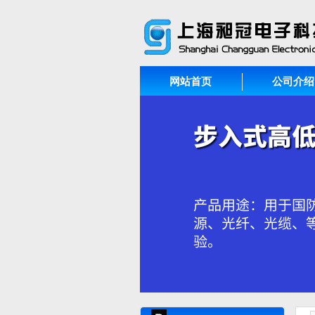
网站首页
公司介绍