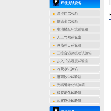
环境测试设备
温湿度试验箱
快温变试验箱
电池模组环境试验箱
人工气候试验室
冷热冲击试验箱
三综合湿热振动试验箱
步入式温湿度试验室
冷凝水试验箱
淋雨沙尘试验箱
光辐射老化试验箱
橡胶老化试验箱
盐雾腐蚀试验箱