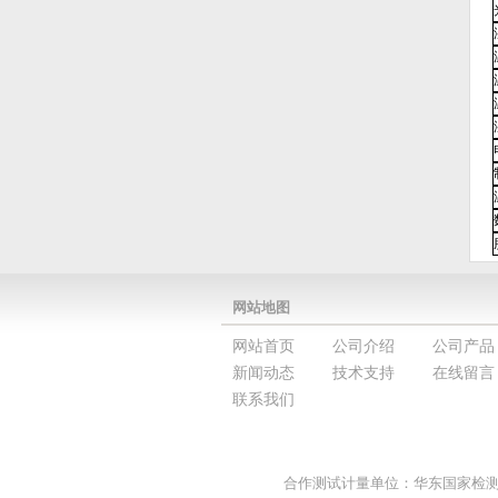
网站地图
网站首页
公司介绍
公司产品
新闻动态
技术支持
在线留言
联系我们
合作测试计量单位：华东国家检测中