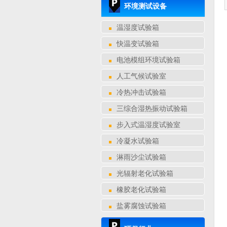
环境测试设备
温湿度试验箱
快温变试验箱
电池模组环境试验箱
人工气候试验室
冷热冲击试验箱
三综合湿热振动试验箱
步入式温湿度试验室
冷凝水试验箱
淋雨沙尘试验箱
光辐射老化试验箱
橡胶老化试验箱
盐雾腐蚀试验箱