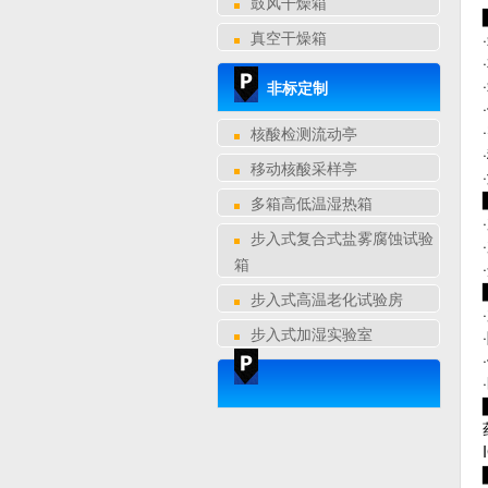
鼓风干燥箱
真空干燥箱
非标定制
核酸检测流动亭
移动核酸采样亭
多箱高低温湿热箱
步入式复合式盐雾腐蚀试验
箱
步入式高温老化试验房
步入式加湿实验室