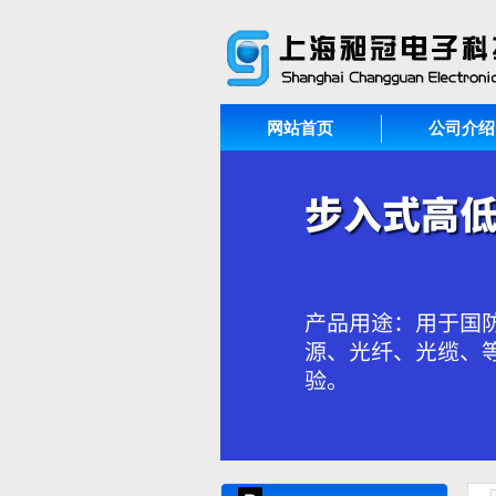
网站首页
公司介绍