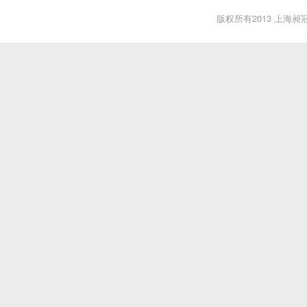
版权所有2013 上海