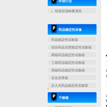
环保行业
恒温恒湿称重系统
药品稳定性设备
药品稳定性试验箱
综合药品光照稳定性试验箱
两箱药品稳定性试验箱
三箱药品稳定性试验箱
四箱药品稳定性试验箱
生化培养箱
步入式药品稳定性实验室
干燥箱