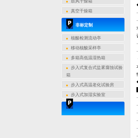
鼓风干燥箱
真空干燥箱
非标定制
核酸检测流动亭
移动核酸采样亭
多箱高低温湿热箱
步入式复合式盐雾腐蚀试验
箱
步入式高温老化试验房
步入式加湿实验室