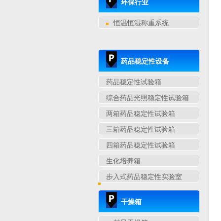
环保行业
恒温恒湿称重系统
药品稳定性设备
药品稳定性试验箱
综合药品光照稳定性试验箱
两箱药品稳定性试验箱
三箱药品稳定性试验箱
四箱药品稳定性试验箱
生化培养箱
步入式药品稳定性实验室
干燥箱