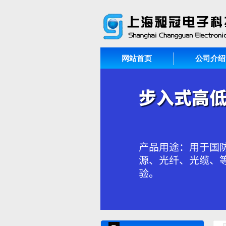
网站首页
公司介绍