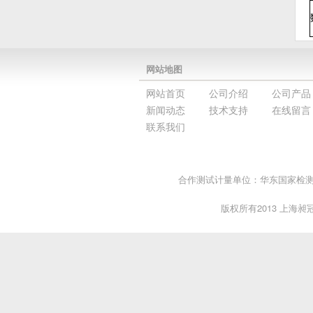
网站地图
网站首页
公司介绍
公司产品
新闻动态
技术支持
在线留言
联系我们
合作测试计量单位：华东国家检测中
版权所有2013 上海