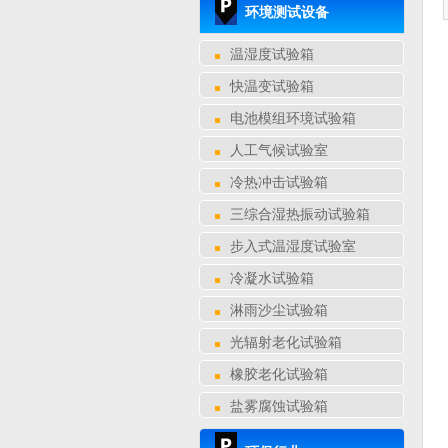
环境测试设备
温湿度试验箱
快温变试验箱
电池模组环境试验箱
人工气候试验室
冷热冲击试验箱
三综合湿热振动试验箱
步入式温湿度试验室
冷凝水试验箱
淋雨沙尘试验箱
光辐射老化试验箱
橡胶老化试验箱
盐雾腐蚀试验箱