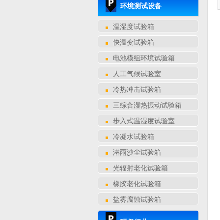
环境测试设备
温湿度试验箱
快温变试验箱
电池模组环境试验箱
人工气候试验室
冷热冲击试验箱
三综合湿热振动试验箱
步入式温湿度试验室
冷凝水试验箱
淋雨沙尘试验箱
光辐射老化试验箱
橡胶老化试验箱
盐雾腐蚀试验箱