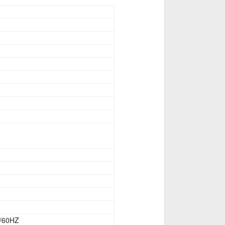
/60HZ