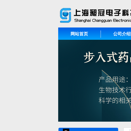
网站首页
公司介绍