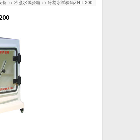
设备
>>
冷凝水试验箱
>>
冷凝水试验箱ZN-L-200
200