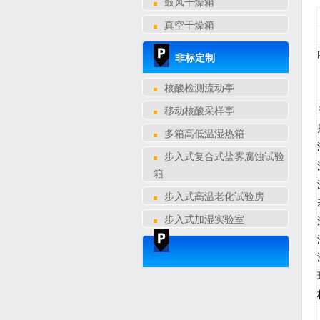
鼓风干燥箱
真空干燥箱
非标定制
核酸检测流动亭
移动核酸采样亭
多箱高低温湿热箱
步入式复合式盐雾腐蚀试验
箱
步入式高温老化试验房
步入式加湿实验室