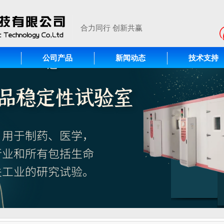
合力同行 创新共赢
公司产品
新闻动态
技术支持