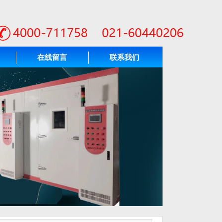
在线留言
联系我们