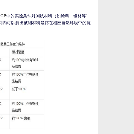
际
GB
中的实验条件对测试材料（如涂料、
钢材等）
间内可以测出被测材料暴露在相应自然环境中的抗