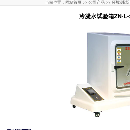
当前位置：
网站首页
>>
公司产品
>>
环境测试
冷凝水试验箱ZN-L-