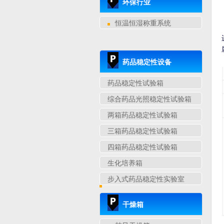
环保行业
恒温恒湿称重系统
药品稳定性设备
药品稳定性试验箱
综合药品光照稳定性试验箱
两箱药品稳定性试验箱
三箱药品稳定性试验箱
四箱药品稳定性试验箱
生化培养箱
步入式药品稳定性实验室
干燥箱